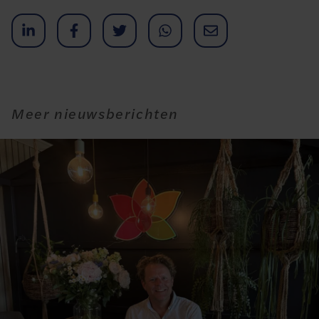
Meer nieuwsberichten