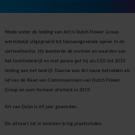
Mede onder de leiding van Art is Dutch Flower Group
wereldwijd uitgegroeid tot toonaangevende speler in de
sierteeltsector. Hij koesterde de normen en waarden van
het familiebedrijf en met passie gaf hij als CEO tot 2010
leiding aan het bedrijf. Daarna was Art nauw betrokken als
lid van de Raad van Commissarissen van Dutch Flower
Group en nam formeel afscheid in 2019.
Art van Duijn is 69 jaar geworden.
De uitvaart zal in besloten kring plaatsvinden.