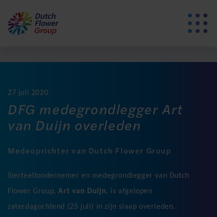
27 juli 2020
DFG medegrondlegger Art
van Duijn overleden
Medeoprichter van Dutch Flower Group
Sierteeltondernemer en medegrondlegger van Dutch
Flower Group,
Art van Duijn
, is afgelopen
zaterdagochtend (25 juli) in zijn slaap overleden.