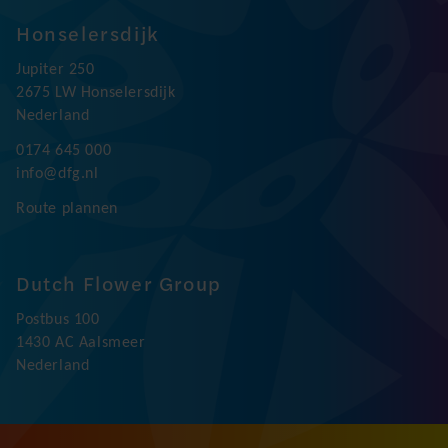
Honselersdijk
Jupiter 250
2675 LW Honselersdijk
Nederland
0174 645 000
info@dfg.nl
Route plannen
Dutch Flower Group
Postbus 100
1430 AC Aalsmeer
Nederland