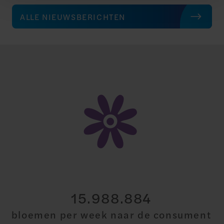
ALLE NIEUWSBERICHTEN
30.000.000
bloemen per week naar de consument