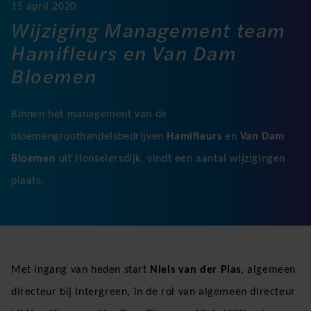
15 april 2020
Wijziging Management team
Hamifleurs en Van Dam
Bloemen
Binnen het management van de
bloemengroothandelsbedrijven
Hamifleurs
en
Van Dam
Bloemen
uit Honselersdijk, vindt een aantal wijzigingen
plaats.
Met ingang van heden start
Niels van der Plas
, algemeen
directeur bij Intergreen, in de rol van algemeen directeur