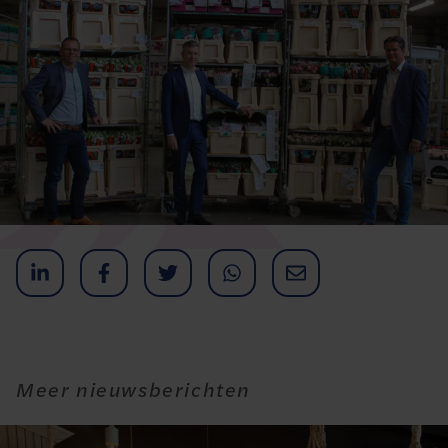
Meer nieuwsberichten