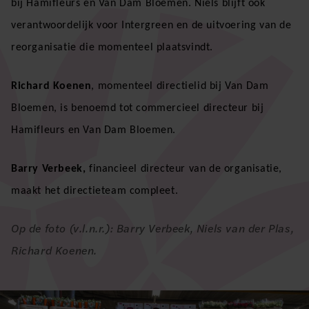
bij Hamifleurs en Van Dam Bloemen. Niels blijft ook
verantwoordelijk voor Intergreen en de uitvoering van de
reorganisatie die momenteel plaatsvindt.
Richard Koenen
, momenteel directielid bij Van Dam
Bloemen, is benoemd tot commercieel directeur bij
Hamifleurs en Van Dam Bloemen.
Barry Verbeek,
financieel directeur van de organisatie,
maakt het directieteam compleet.
Op de foto (v.l.n.r.): Barry Verbeek, Niels van der Plas,
Richard Koenen.