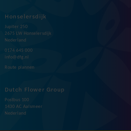
Honselersdijk
Jupiter 250
2675 LW Honselersdijk
Nederland
0174 645 000
info@dfg.nl
Route plannen
Dutch Flower Group
Postbus 100
1430 AC Aalsmeer
Nederland