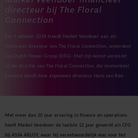
directeur bij The Floral
Connection
Per 1 oktober 2024 treedt Maikel Veenboer aan als
financieel directeur van The Floral Connection, onderdeel
van Dutch Flower Group (DFG). Met zijn komst versterkt
hij de directie van The Floral Connection, die momenteel
gevoerd wordt door algemeen directeur Hans van Ree.
Met meer dan 20 jaar ervaring in finance en operations
heeft Maikel Veenboer de laatste 12 jaar gewerkt als CFO
bij ASSA ABLOY, waar hij verantwoordelijk was voor het