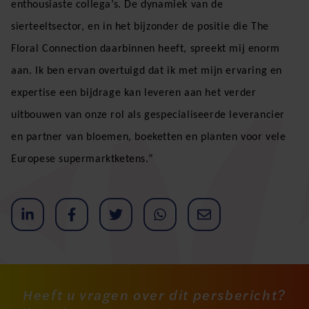
enthousiaste collega’s. De dynamiek van de
sierteeltsector, en in het bijzonder de positie die The
Floral Connection daarbinnen heeft, spreekt mij enorm
aan. Ik ben ervan overtuigd dat ik met mijn ervaring en
expertise een bijdrage kan leveren aan het verder
uitbouwen van onze rol als gespecialiseerde leverancier
en partner van bloemen, boeketten en planten voor vele
Europese supermarktketens.”
Heeft u vragen over dit persbericht?