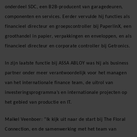
onderdeel SDC, een B2B-producent van garagedeuren,
componenten en services. Eerder vervulde hij functies als
financieel directeur en groepscontroller bij PaperlinX, een
groothandel in papier, verpakkingen en enveloppen, en als
financieel directeur en corporate controller bij Getronics.
In zijn laatste functie bij ASSA ABLOY was hij als business
partner onder meer verantwoordelijk voor het managen
van het internationale finance team, de uitrol van
investeringsprogramma’s en internationale projecten op
het gebied van productie en IT.
Maikel Veenboer: “Ik kijk uit naar de start bij The Floral
Connection, en de samenwerking met het team van