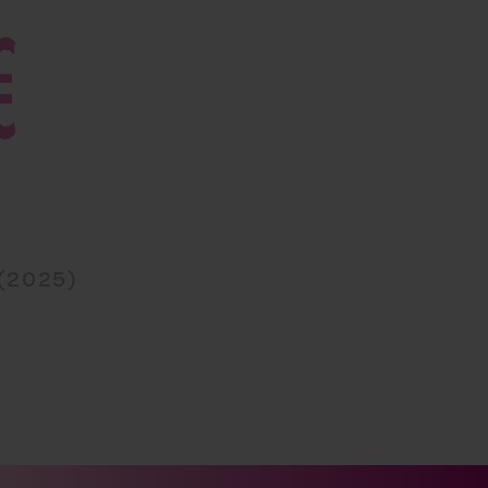
(2025)