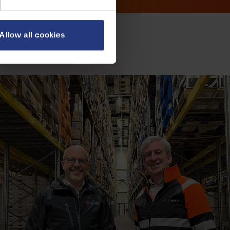
Allow all cookies