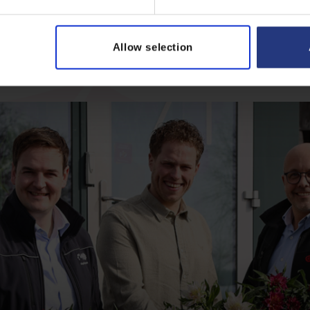
Allow selection