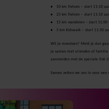
50 km fietsen – start 11:10 uu
25 km fietsen – start 11:10 uu
15 km wandelen – start 11:00 
5 km Kidswalk – start 11:30 uu
Wil je meedoen? Meld je dan ga
je samen met vrienden of familie
aanmelden met de speciale link (
Samen zetten we ons in voor een w