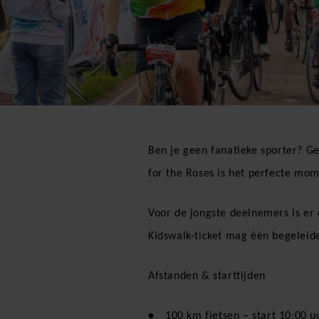
Ben je geen fanatieke sporter? Ge
for the Roses is het perfecte mo
Voor de jongste deelnemers is er
Kidswalk-ticket mag één begeleid
Afstanden & starttijden
100 km fietsen – start 10:00 u