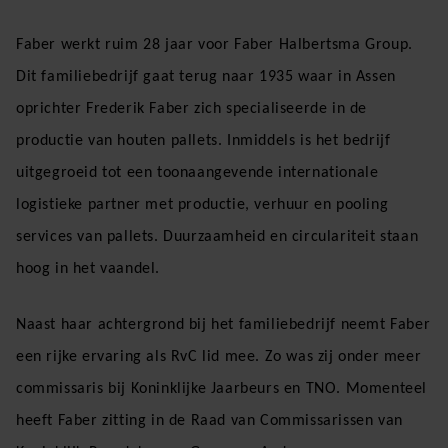
Faber werkt ruim 28 jaar voor Faber Halbertsma Group.
Dit familiebedrijf gaat terug naar 1935 waar in Assen
oprichter Frederik Faber zich specialiseerde in de
productie van houten pallets. Inmiddels is het bedrijf
uitgegroeid tot een toonaangevende internationale
logistieke partner met productie, verhuur en pooling
services van pallets. Duurzaamheid en circulariteit staan
hoog in het vaandel.
Naast haar achtergrond bij het familiebedrijf neemt Faber
een rijke ervaring als RvC lid mee. Zo was zij onder meer
commissaris bij Koninklijke Jaarbeurs en TNO. Momenteel
heeft Faber zitting in de Raad van Commissarissen van