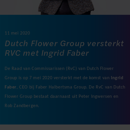
11 mei 2020
Dutch Flower Group versterkt
RVC met Ingrid Faber
De Raad van Commissarissen (RvC) van Dutch Flower
Group is op 7 mei 2020 versterkt met de komst van
Ingrid
Faber
, CEO bij Faber Halbertsma Group. De RvC van Dutch
Flower Group bestaat daarnaast uit Peter Ingwersen en
Rob Zandbergen.