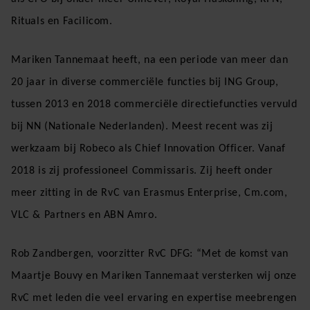
Rituals en Facilicom.
Mariken Tannemaat heeft, na een periode van meer dan
20 jaar in diverse commerciële functies bij ING Group,
tussen 2013 en 2018 commerciële directiefuncties vervuld
bij NN (Nationale Nederlanden). Meest recent was zij
werkzaam bij Robeco als Chief Innovation Officer. Vanaf
2018 is zij professioneel Commissaris. Zij heeft onder
meer zitting in de RvC van Erasmus Enterprise, Cm.com,
VLC & Partners en ABN Amro.
Rob Zandbergen, voorzitter RvC DFG: “Met de komst van
Maartje Bouvy en Mariken Tannemaat versterken wij onze
RvC met leden die veel ervaring en expertise meebrengen