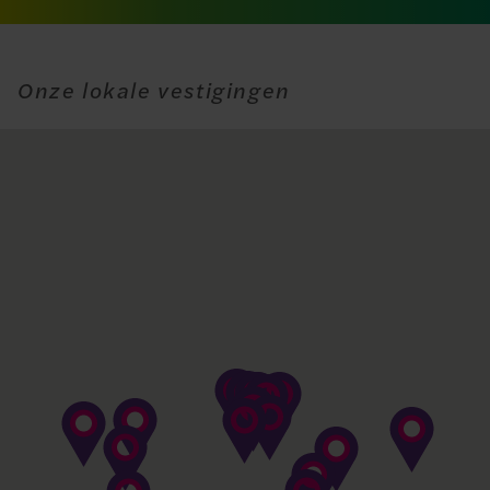
Onze lokale vestigingen