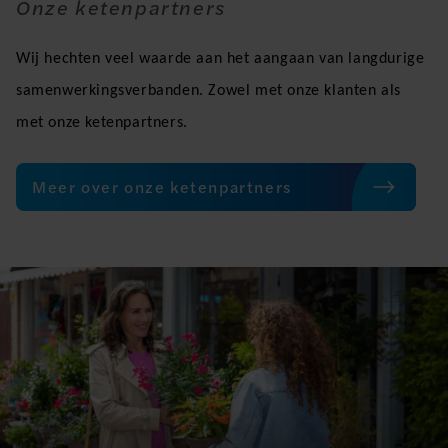
Onze ketenpartners
Wij hechten veel waarde aan het aangaan van langdurige
samenwerkingsverbanden. Zowel met onze klanten als
met onze ketenpartners.
Meer over onze ketenpartners