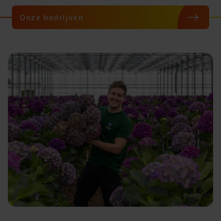
Onze bedrijven