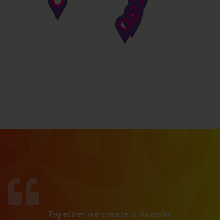
Together we create a happier