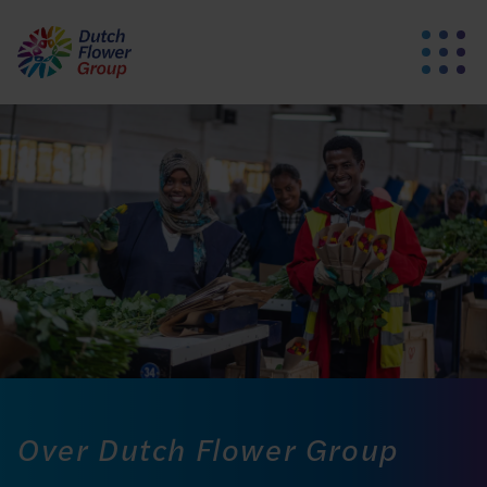
Over Dutch Flower Group