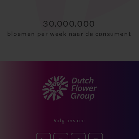
30.000.000
bloemen per week naar de consument
Volg ons op: