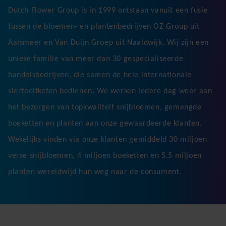
Dutch Flower Group is in 1999 ontstaan vanuit een fusie
tussen de bloemen- en plantenbedrijven OZ Group uit
Aalsmeer en Van Duijn Groep uit Naaldwijk. Wij zijn een
unieke familie van meer dan 30 gespecialiseerde
handelsbedrijven, die samen de hele internationale
sierteeltketen bedienen. We werken iedere dag weer aan
het bezorgen van topkwaliteit snijbloemen, gemengde
boeketten en planten aan onze gewaardeerde klanten.
Wekelijks vinden via onze klanten gemiddeld 30 miljoen
verse snijbloemen, 4 miljoen boeketten en 5.5 miljoen
planten wereldwijd hun weg naar de consument.