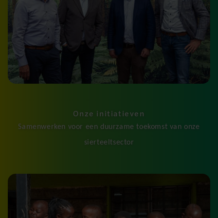
Onze initiatieven
Samenwerken voor een duurzame toekomst van onze
sierteeltsector