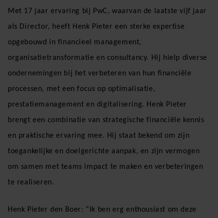
Met 17 jaar ervaring bij PwC, waarvan de laatste vijf jaar
als Director, heeft Henk Pieter een sterke expertise
opgebouwd in financieel management,
organisatietransformatie en consultancy. Hij hielp diverse
ondernemingen bij het verbeteren van hun financiële
processen, met een focus op optimalisatie,
prestatiemanagement en digitalisering. Henk Pieter
brengt een combinatie van strategische financiële kennis
en praktische ervaring mee. Hij staat bekend om zijn
toegankelijke en doelgerichte aanpak, en zijn vermogen
om samen met teams impact te maken en verbeteringen
te realiseren.
Henk Pieter den Boer: “Ik ben erg enthousiast om deze