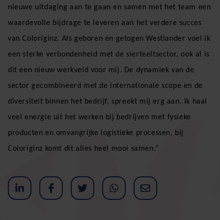
nieuwe uitdaging aan te gaan en samen met het team een
waardevolle bijdrage te leveren aan het verdere succes
van Coloríginz. Als geboren en getogen Westlander voel ik
een sterke verbondenheid met de sierteeltsector, ook al is
dit een nieuw werkveld voor mij. De dynamiek van de
sector gecombineerd met de internationale scope en de
diversiteit binnen het bedrijf, spreekt mij erg aan. Ik haal
veel energie uit het werken bij bedrijven met fysieke
producten en omvangrijke logistieke processen, bij
Coloríginz komt dit alles heel mooi samen.”