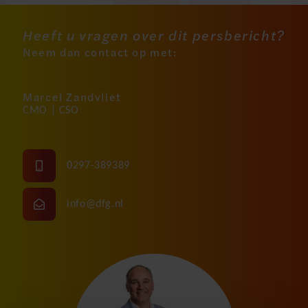
Heeft u vragen over dit persbericht?
Neem dan contact op met:
Marcel Zandvliet
CMO | CSO
0297-389389
info@dfg.nl