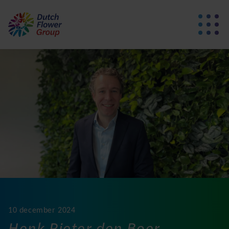
10 december 2024
Henk Pieter den Boer