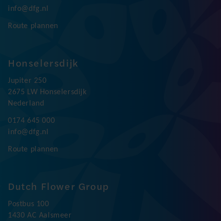
info@dfg.nl
Route plannen
Honselersdijk
Jupiter 250
2675 LW Honselersdijk
Nederland
0174 645 000
info@dfg.nl
Route plannen
Dutch Flower Group
Postbus 100
1430 AC Aalsmeer